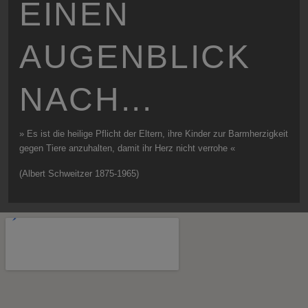
EINEN
AUGENBLICK
NACH...
» Es ist die heilige Pflicht der Eltern, ihre Kinder zur Barmherzigkeit
gegen Tiere anzuhalten, damit ihr Herz nicht verrohe «
(Albert Schweitzer 1875-1965)