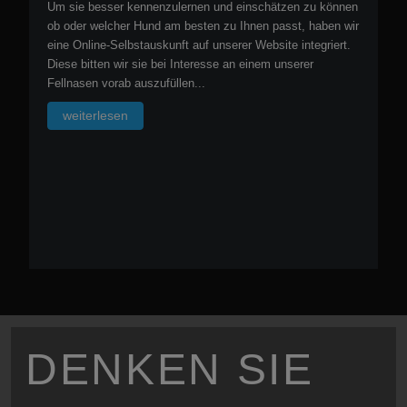
Um sie besser kennenzulernen und einschätzen zu können
ob oder welcher Hund am besten zu Ihnen passt, haben wir
eine Online-Selbstauskunft auf unserer Website integriert.
Diese bitten wir sie bei Interesse an einem unserer
Fellnasen vorab auszufüllen...
weiterlesen
DENKEN SIE