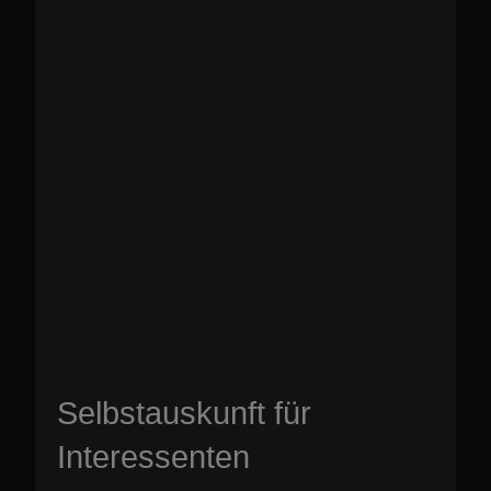
Selbstauskunft für
Interessenten