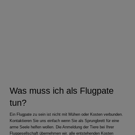
Was muss ich als Flugpate
tun?
Ein Flugpate zu sein ist nicht mit Mühen oder Kosten verbunden.
Kontaktieren Sie uns einfach wenn Sie als Sprungbrett für eine
arme Seele helfen wollen. Die Anmeldung der Tiere bei Ihrer
Fluggesellschaft übernehmen wir, alle entstehenden Kosten