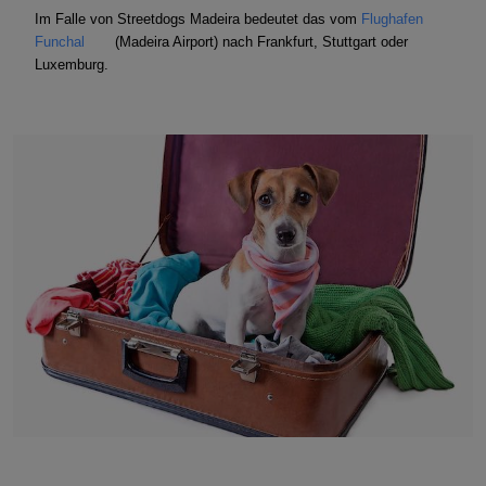
Im Falle von Streetdogs Madeira bedeutet das vom
Flughafen
Funchal
(Madeira Airport) nach Frankfurt, Stuttgart oder
Luxemburg.