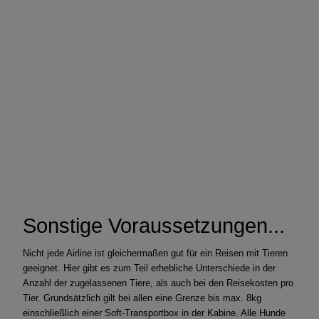
Sonstige Voraussetzungen...
Nicht jede Airline ist gleichermaßen gut für ein Reisen mit Tieren
geeignet. Hier gibt es zum Teil erhebliche Unterschiede in der
Anzahl der zugelassenen Tiere, als auch bei den Reisekosten pro
Tier. Grundsätzlich gilt bei allen eine Grenze bis max. 8kg
einschließlich einer Soft-Transportbox in der Kabine. Alle Hunde