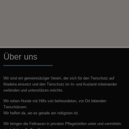
Über uns
Wir sind ein gemeinnütziger Verein, der sich für den Tierschutz auf
Madeira einsetzt und den Tierschutz im In- und Ausland miteinander
verbinden und unterstützen möchte.
Wir retten Hunde mit Hilfe von befreundeten, vor Ort lebenden
Tierschützern.
Wir helfen da, wo es gerade am nötigsten ist.
Wir bringen die Fellnasen in privaten Pflegestellen unter und vermitteln