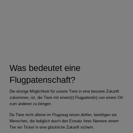
Was bedeutet eine
Flugpatenschaft?
Die einzige Möglichkeit für unsere Tiere in eine bessere Zukunft
zukommen, ist, die Tiere mit einem(r) Flugpaten(in) von einem Ort
zum anderen zu bringen.
Da Tiere nicht alleine im Flugzeug reisen dürfen, benötigen sie
Menschen, die lediglich durch den Einsatz ihres Namens einem
Tier ein Ticket in eine glückliche Zukunft sichern.