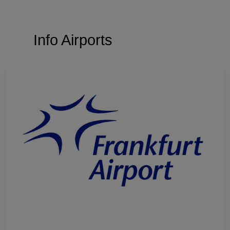
Info Airports