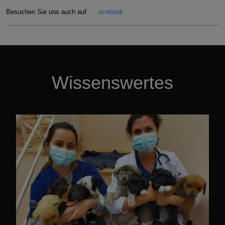
Besuchen Sie uns auch auf
acebook
Wissenswertes