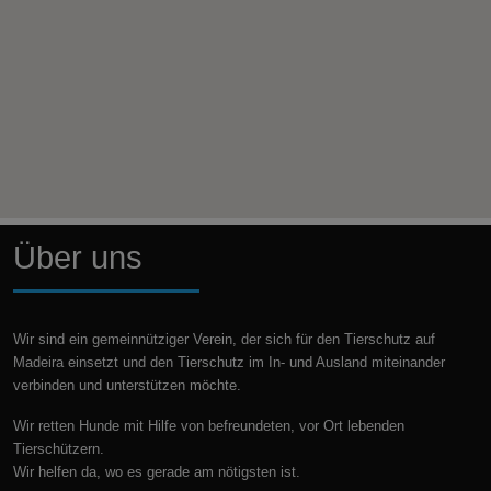
Über uns
Wir sind ein gemeinnütziger Verein, der sich für den Tierschutz auf
Madeira einsetzt und den Tierschutz im In- und Ausland miteinander
verbinden und unterstützen möchte.
Wir retten Hunde mit Hilfe von befreundeten, vor Ort lebenden
Tierschützern.
Wir helfen da, wo es gerade am nötigsten ist.