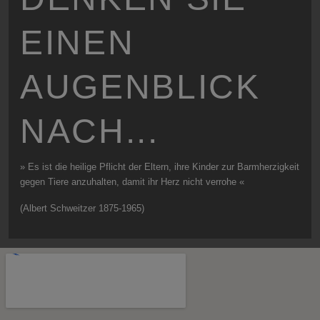
EINEN
AUGENBLICK
NACH...
» Es ist die heilige Pflicht der Eltern, ihre Kinder zur Barmherzigkeit
gegen Tiere anzuhalten, damit ihr Herz nicht verrohe «
(Albert Schweitzer 1875-1965)