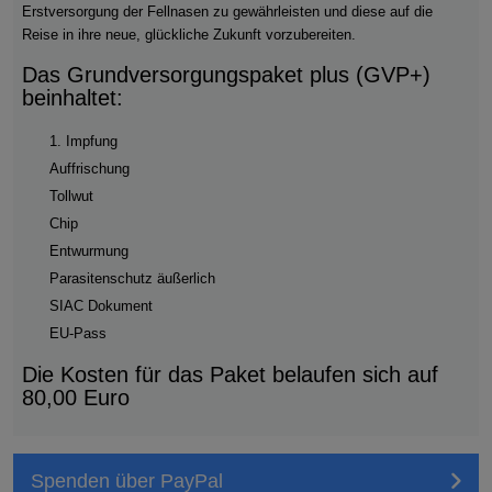
Erstversorgung der Fellnasen zu gewährleisten und diese auf die
Reise in ihre neue, glückliche Zukunft vorzubereiten.
Das Grundversorgungspaket plus (GVP+)
beinhaltet:
1. Impfung
Auffrischung
Tollwut
Chip
Entwurmung
Parasitenschutz äußerlich
SIAC Dokument
EU-Pass
Die Kosten für das Paket belaufen sich auf
80,00 Euro
Spenden über PayPal