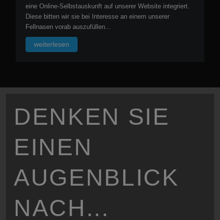
eine Online-Selbstauskunft auf unserer Website integriert.
Diese bitten wir sie bei Interesse an einem unserer
Fellnasen vorab auszufüllen...
weiterlesen
DENKEN SIE
EINEN
AUGENBLICK
NACH...