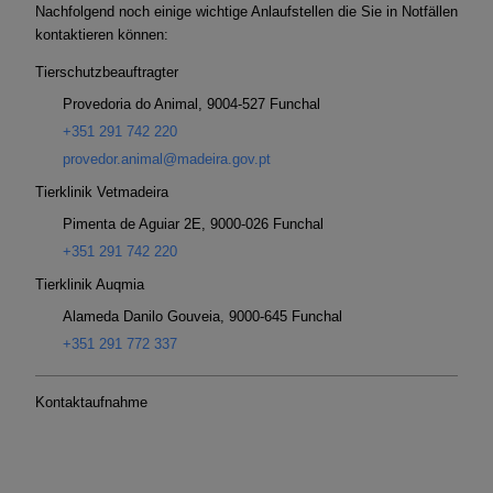
Nachfolgend noch einige wichtige Anlaufstellen die Sie in Notfällen
kontaktieren können:
Tierschutzbeauftragter
Provedoria do Animal, 9004-527 Funchal
+351 291 742 220
provedor.animal@madeira.gov.pt
Tierklinik Vetmadeira
Pimenta de Aguiar 2E, 9000-026 Funchal
+351 291 742 220
Tierklinik Auqmia
Alameda Danilo Gouveia, 9000-645 Funchal
+351 291 772 337
Kontaktaufnahme