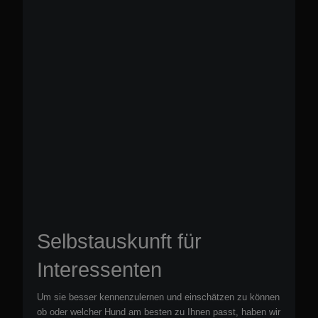
Selbstauskunft für
Interessenten
Um sie besser kennenzulernen und einschätzen zu können
ob oder welcher Hund am besten zu Ihnen passt, haben wir