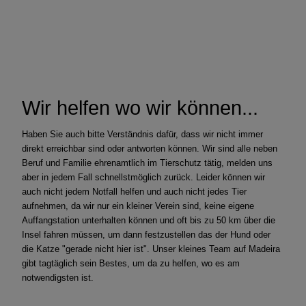
Wir helfen wo wir können...
Haben Sie auch bitte Verständnis dafür, dass wir nicht immer
direkt erreichbar sind oder antworten können. Wir sind alle neben
Beruf und Familie ehrenamtlich im Tierschutz tätig, melden uns
aber in jedem Fall schnellstmöglich zurück. Leider können wir
auch nicht jedem Notfall helfen und auch nicht jedes Tier
aufnehmen, da wir nur ein kleiner Verein sind, keine eigene
Auffangstation unterhalten können und oft bis zu 50 km über die
Insel fahren müssen, um dann festzustellen das der Hund oder
die Katze "gerade nicht hier ist". Unser kleines Team auf Madeira
gibt tagtäglich sein Bestes, um da zu helfen, wo es am
notwendigsten ist.