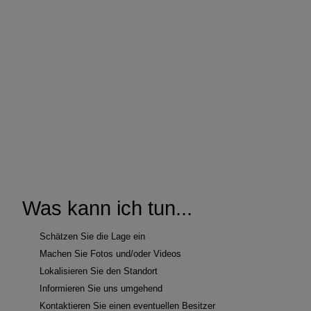
Was kann ich tun...
Schätzen Sie die Lage ein
Machen Sie Fotos und/oder Videos
Lokalisieren Sie den Standort
Informieren Sie uns umgehend
Kontaktieren Sie einen eventuellen Besitzer