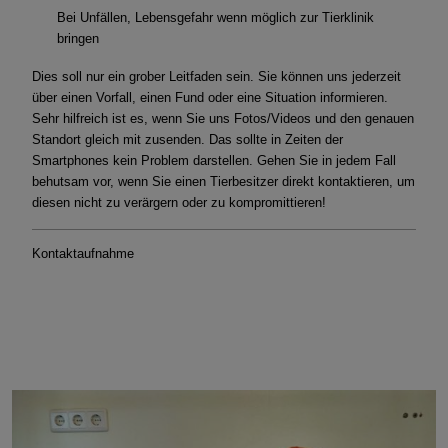
Bei Unfällen, Lebensgefahr wenn möglich zur Tierklinik
bringen
Dies soll nur ein grober Leitfaden sein. Sie können uns jederzeit
über einen Vorfall, einen Fund oder eine Situation informieren.
Sehr hilfreich ist es, wenn Sie uns Fotos/Videos und den genauen
Standort gleich mit zusenden. Das sollte in Zeiten der
Smartphones kein Problem darstellen. Gehen Sie in jedem Fall
behutsam vor, wenn Sie einen Tierbesitzer direkt kontaktieren, um
diesen nicht zu verärgern oder zu kompromittieren!
Kontaktaufnahme