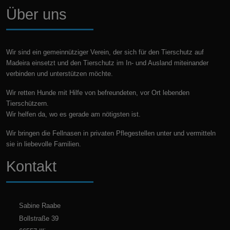
Über uns
Wir sind ein gemeinnütziger Verein, der sich für den Tierschutz auf
Madeira einsetzt und den Tierschutz im In- und Ausland miteinander
verbinden und unterstützen möchte.
Wir retten Hunde mit Hilfe von befreundeten, vor Ort lebenden
Tierschützern.
Wir helfen da, wo es gerade am nötigsten ist.
Wir bringen die Fellnasen in privaten Pflegestellen unter und vermitteln
sie in liebevolle Familien.
Kontakt
Sabine Raabe
Bollstraße 39